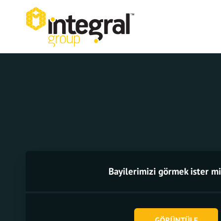
Bayilerimizi görmek ister mi
GÖRÜNTÜLE