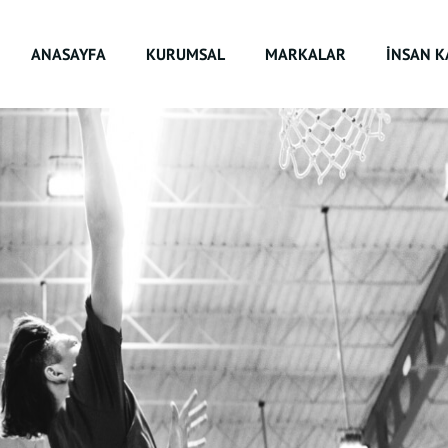
ANASAYFA
KURUMSAL
MARKALAR
İNSAN K