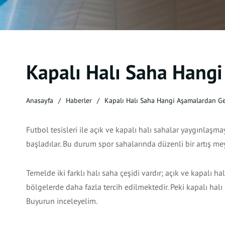
Kapalı Halı Saha Hangi
Anasayfa
Haberler
Kapalı Halı Saha Hangi Aşamalardan Ge
Futbol tesisleri ile açık ve kapalı halı sahalar yaygınla
başladılar. Bu durum spor sahalarında düzenli bir artış me
Temelde iki farklı halı saha çeşidi vardır; açık ve kapalı ha
bölgelerde daha fazla tercih edilmektedir. Peki kapalı halı
Buyurun inceleyelim.