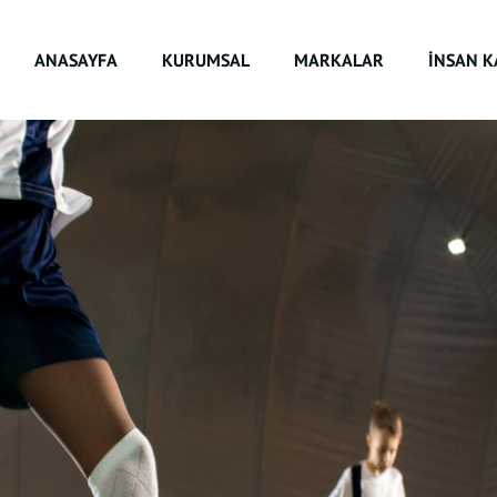
ANASAYFA
KURUMSAL
MARKALAR
İNSAN K