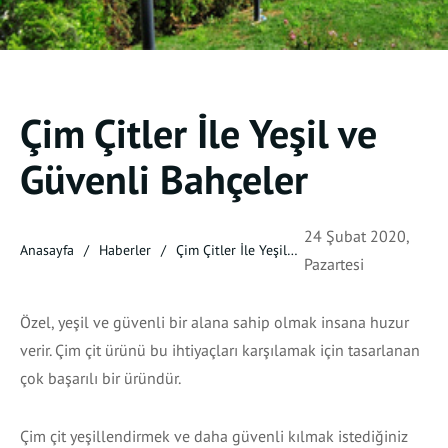
Çim Çitler İle Yeşil ve
Güvenli Bahçeler
24 Şubat 2020,
Anasayfa
Haberler
Çim Çitler İle Yeşil
Pazartesi
ve Güvenli Bahçeler
Özel, yeşil ve güvenli bir alana sahip olmak insana huzur
verir. Çim çit ürünü bu ihtiyaçları karşılamak için tasarlanan
çok başarılı bir üründür.
Çim çit yeşillendirmek ve daha güvenli kılmak istediğiniz