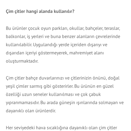
Çim çitler hangi alanda kullanılır?
Bu ürünler çocuk oyun parkları, okullar, bahçeler, teraslar,
balkonlar, iş yerleri ve buna benzer alanların çevrelerinde
kullanılabilir. Uygulandığı yerde içeriden dışarıyı ve
dışarıdan içeriyi göstermeyerek, mahremiyet alanı
oluşturmaktadır.
Çim çitler bahçe duvarlarınızı ve çitlerinizin önünü, doğal
yeşil çimler sarmış gibi gösterirler. Bu ürünün en güzel
özelliği uzun seneler kullanılması ve çok çabuk
yıpranmamasıdır. Bu arada güneşin ışınlarında solmayan ve
dayanıklı olan ürünlerdir.
Her seviyedeki hava sıcaklığına dayanıklı olan çim çitler