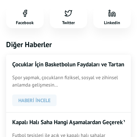
Facebook
Twitter
Linkedin
Diğer Haberler
Çocuklar İçin Basketbolun Faydaları ve Tartan Zem
Spor yapmak, çocukların fiziksel, sosyal ve zihinsel
anlamda gelişmesin...
HABERI İNCELE
Kapalı Halı Saha Hangi Aşamalardan Geçerek Yapıl
Futbol tesisleri ile açık ve kapalı halı sahalar