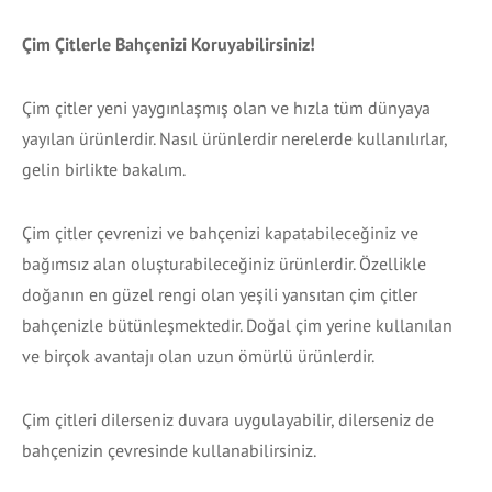
Çim Çitlerle Bahçenizi Koruyabilirsiniz!
Çim çitler yeni yaygınlaşmış olan ve hızla tüm dünyaya
yayılan ürünlerdir. Nasıl ürünlerdir nerelerde kullanılırlar,
gelin birlikte bakalım.
Çim çitler çevrenizi ve bahçenizi kapatabileceğiniz ve
bağımsız alan oluşturabileceğiniz ürünlerdir. Özellikle
doğanın en güzel rengi olan yeşili yansıtan çim çitler
bahçenizle bütünleşmektedir. Doğal çim yerine kullanılan
ve birçok avantajı olan uzun ömürlü ürünlerdir.
Çim çitleri dilerseniz duvara uygulayabilir, dilerseniz de
bahçenizin çevresinde kullanabilirsiniz.