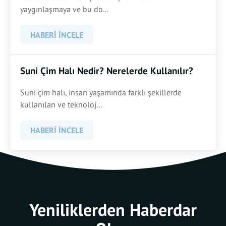
yaygınlaşmaya ve bu do...
HABERI İNCELE
Suni Çim Halı Nedir? Nerelerde Kullanılır?
Suni çim halı, insan yaşamında farklı şekillerde
kullanılan ve teknoloj...
HABERI İNCELE
Yeniliklerden Haberdar