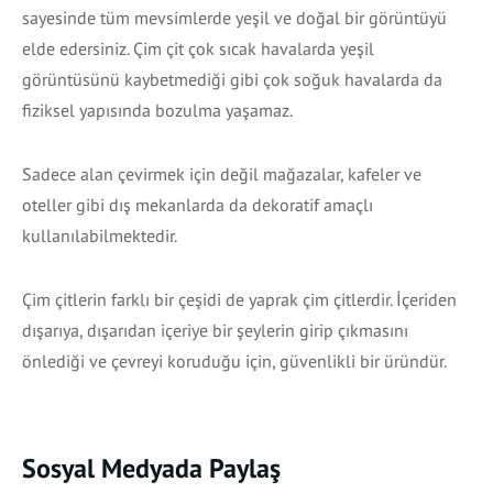
sayesinde tüm mevsimlerde yeşil ve doğal bir görüntüyü
elde edersiniz. Çim çit çok sıcak havalarda yeşil
görüntüsünü kaybetmediği gibi çok soğuk havalarda da
fiziksel yapısında bozulma yaşamaz.
Sadece alan çevirmek için değil mağazalar, kafeler ve
oteller gibi dış mekanlarda da dekoratif amaçlı
kullanılabilmektedir.
Çim çitlerin farklı bir çeşidi de yaprak çim çitlerdir. İçeriden
dışarıya, dışarıdan içeriye bir şeylerin girip çıkmasını
önlediği ve çevreyi koruduğu için, güvenlikli bir üründür.
Sosyal Medyada Paylaş