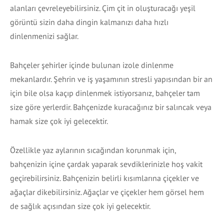
alanları çevreleyebilirsiniz. Çim çit in oluşturacağı yeşil
görüntü sizin daha dingin kalmanızı daha hızlı
dinlenmenizi sağlar.
Bahçeler şehirler içinde bulunan izole dinlenme
mekanlardır. Şehrin ve iş yaşamının stresli yapısından bir an
için bile olsa kaçıp dinlenmek istiyorsanız, bahçeler tam
size göre yerlerdir. Bahçenizde kuracağınız bir salıncak veya
hamak size çok iyi gelecektir.
Özellikle yaz aylarının sıcağından korunmak için,
bahçenizin içine çardak yaparak sevdiklerinizle hoş vakit
geçirebilirsiniz. Bahçenizin belirli kısımlarına çiçekler ve
ağaçlar dikebilirsiniz. Ağaçlar ve çiçekler hem görsel hem
de sağlık açısından size çok iyi gelecektir.