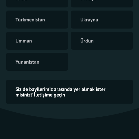
Türkmenistan
Ukrayna
Umman
Ürdün
Yunanistan
Siz de bayilerimiz arasında yer almak ister
misiniz? İletişime geçin