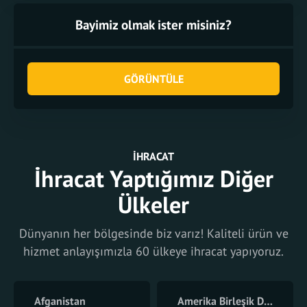
Bayimiz olmak ister misiniz?
GÖRÜNTÜLE
İHRACAT
İhracat Yaptığımız Diğer
Ülkeler
Dünyanın her bölgesinde biz varız! Kaliteli ürün ve
hizmet anlayışımızla 60 ülkeye ihracat yapıyoruz.
Afganistan
Amerika Birleşik Devletleri