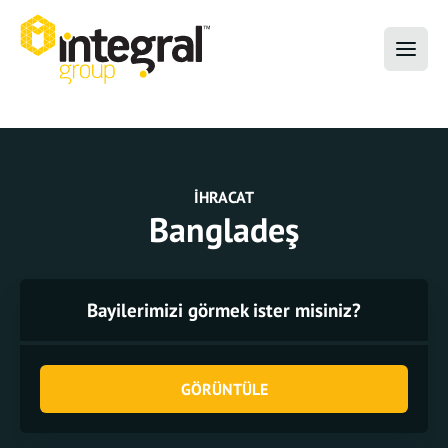
İHRACAT
Bangladeş
Bayilerimizi görmek ister misiniz?
GÖRÜNTÜLE