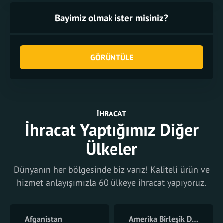
Bayimiz olmak ister misiniz?
GÖRÜNTÜLE
İHRACAT
İhracat Yaptığımız Diğer
Ülkeler
Dünyanın her bölgesinde biz varız! Kaliteli ürün ve
hizmet anlayışımızla 60 ülkeye ihracat yapıyoruz.
Afganistan
Amerika Birleşik Devletleri