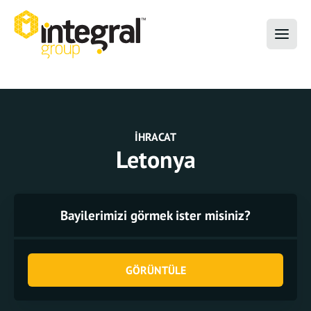
İHRACAT
Letonya
Bayilerimizi görmek ister misiniz?
GÖRÜNTÜLE