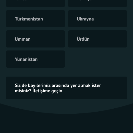
Türkmenistan
Ukrayna
Umman
Ürdün
Yunanistan
Siz de bayilerimiz arasında yer almak ister
misiniz? İletişime geçin