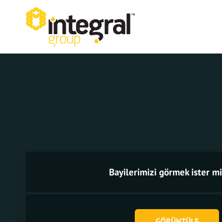
Bayilerimizi görmek ister mi
GÖRÜNTÜLE