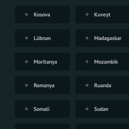
Kosova
Kuveyt
Lübnan
Madagaskar
Moritanya
Mozambik
Romanya
Ruanda
Somali
Sudan