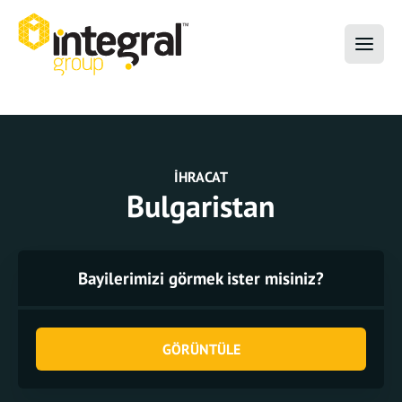
İHRACAT
Bulgaristan
Bayilerimizi görmek ister misiniz?
GÖRÜNTÜLE