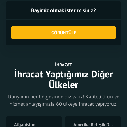
Bayimiz olmak ister misiniz?
GÖRÜNTÜLE
İHRACAT
İhracat Yaptığımız Diğer
Ülkeler
Dünyanın her bölgesinde biz varız! Kaliteli ürün ve
hizmet anlayışımızla 60 ülkeye ihracat yapıyoruz.
Afganistan
Amerika Birleşik Devletleri