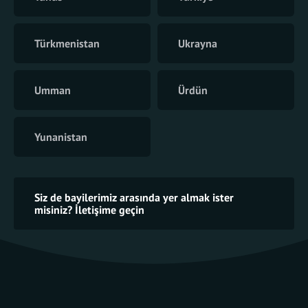
Türkmenistan
Ukrayna
Umman
Ürdün
Yunanistan
Siz de bayilerimiz arasında yer almak ister
misiniz? İletişime geçin