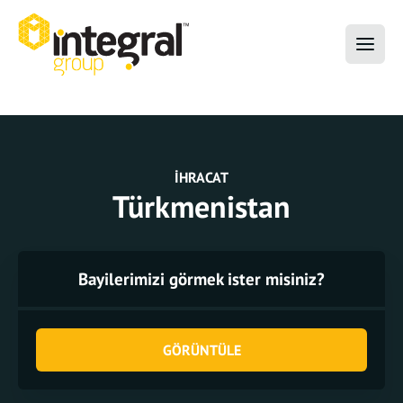
İHRACAT
Türkmenistan
Bayilerimizi görmek ister misiniz?
GÖRÜNTÜLE