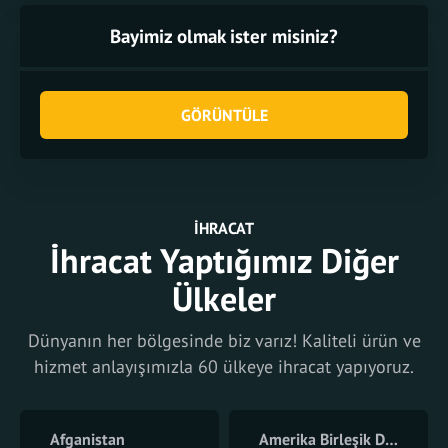
Bayimiz olmak ister misiniz?
GÖRÜNTÜLE
İHRACAT
İhracat Yaptığımız Diğer
Ülkeler
Dünyanın her bölgesinde biz varız! Kaliteli ürün ve
hizmet anlayışımızla 60 ülkeye ihracat yapıyoruz.
Afganistan
Amerika Birleşik Devletleri