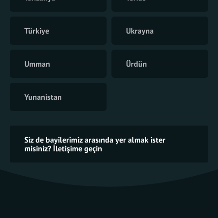
Türkiye
Ukrayna
Umman
Ürdün
Yunanistan
Siz de bayilerimiz arasında yer almak ister
misiniz? İletişime geçin